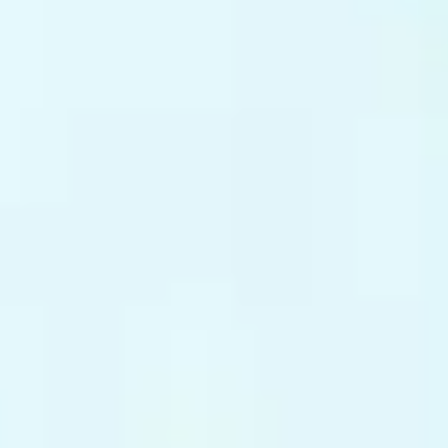
キャンペーン
お知らせ
各種コンテンツ
お問い合わせ