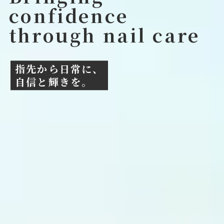
confidence
through nail care
指先から日常に、
自信と輝きを。