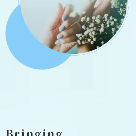
Bringing