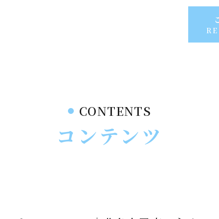
RE
CONTENTS
コンテンツ