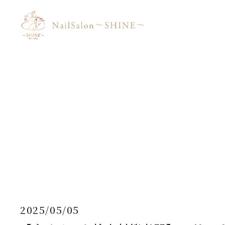
2025/05/05