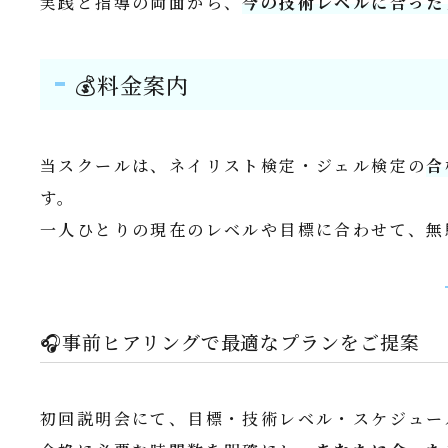
実践と指導の両面から、
今の技術レベルに合った
💰料金案内
当スクールは、ネイリスト検定・ジェル検定の
合
す。
一人ひとりの現在のレベルや目標に合わせて、無
🎧事前ヒアリングで最適なプランをご提案
初回説明会にて、目標・技術レベル・スケジュー