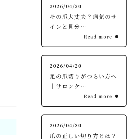
2026/04/20
その爪大丈夫？病気のサ
インと見分…
Read more
2026/04/20
足の爪切りがつらい方へ
｜サロンケ…
Read more
2026/04/20
爪の正しい切り方とは？