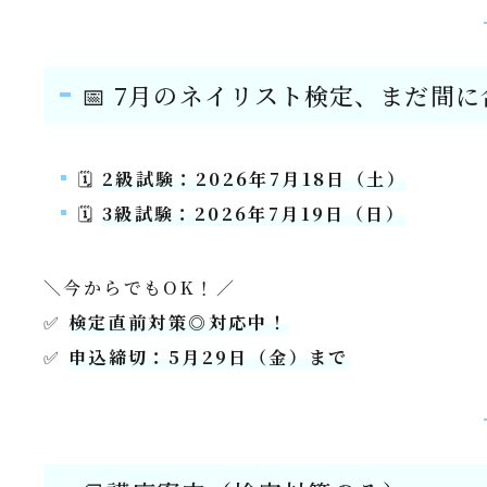
📅 7月のネイリスト検定、まだ間
🗓
2級試験：2026年7月18日（土）
🗓
3級試験：2026年7月19日（日）
＼今からでもOK！／
✅
検定直前対策◎対応中！
✅
申込締切：5月29日（金）まで