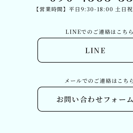
【営業時間】平日9:30-18:00 土日祝9:
LINEでのご連絡はこち
LINE
メールでのご連絡はこち
お問い合わせフォー