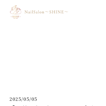
2025/05/05