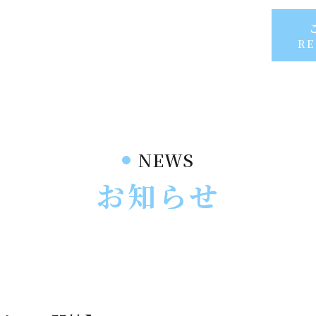
RE
NEWS
お知らせ