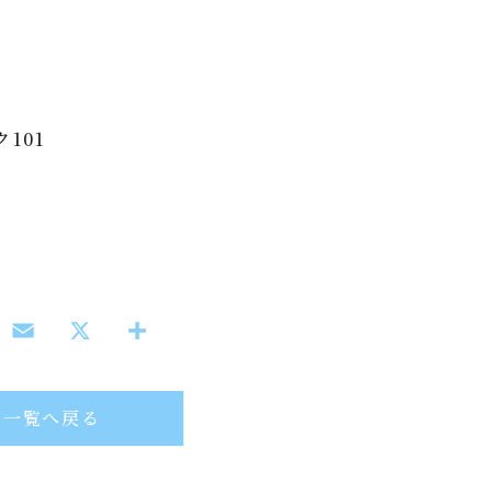
101
一覧へ戻る