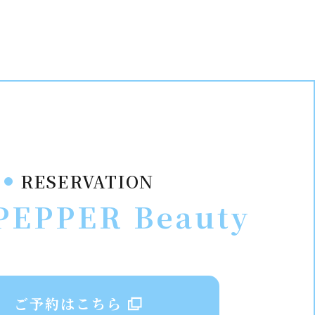
RESERVATION
PEPPER Beauty
ご予約はこちら