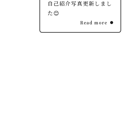
自己紹介写真更新しまし
た😊
Read more