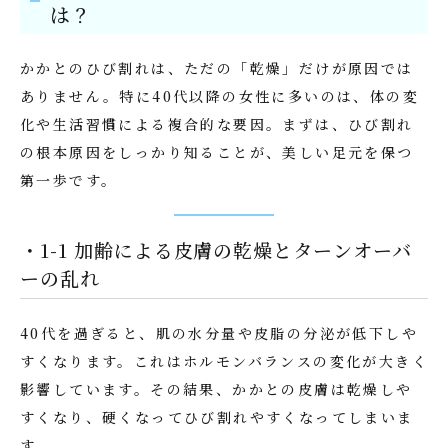
は？
かかとのひび割れは、ただの「乾燥」だけが原因では
ありません。特に40代以降の女性に多いのは、体の変
化や生活習慣による複合的な要因。まずは、ひび割れ
の根本原因をしっかり知ることが、美しい足元を保つ
第一歩です。
・1-1 加齢による皮膚の乾燥とターンオーバ
ーの乱れ
40代を過ぎると、肌の水分量や皮脂の分泌が低下しや
すくなります。これはホルモンバランスの変化が大きく
影響しています。その結果、かかとの皮膚は乾燥しや
すくなり、硬くなってひび割れやすくなってしまいま
す。