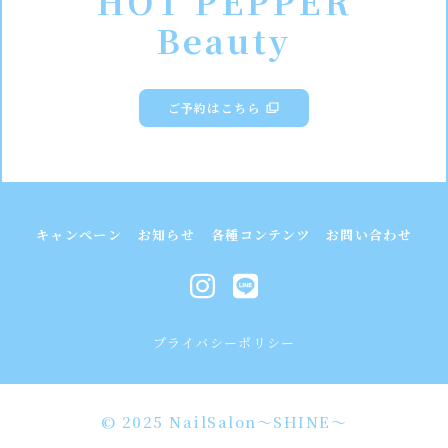
HOT PEPPER
Beauty
ご予約はこちら
キャンペーン
お知らせ
各種コンテンツ
お問い合わせ
プライバシーポリシー
© 2025 NailSalon〜SHINE〜