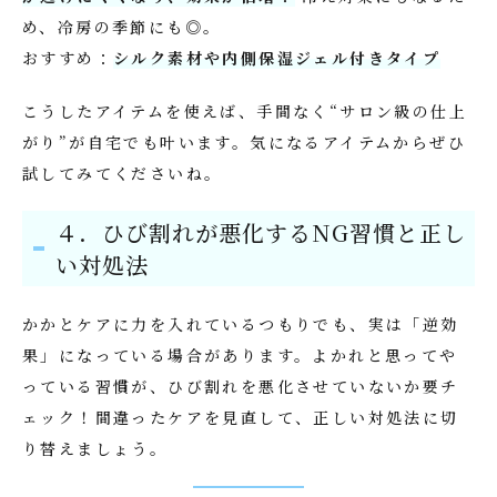
め、冷房の季節にも◎。
おすすめ：
シルク素材や内側保湿ジェル付きタイプ
こうしたアイテムを使えば、手間なく“サロン級の仕上
がり”が自宅でも叶います。気になるアイテムからぜひ
試してみてくださいね。
４．ひび割れが悪化するNG習慣と正し
い対処法
かかとケアに力を入れているつもりでも、実は「逆効
果」になっている場合があります。よかれと思ってや
っている習慣が、ひび割れを悪化させていないか要チ
ェック！間違ったケアを見直して、正しい対処法に切
り替えましょう。