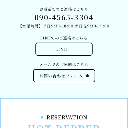
お電話でのご連絡はこちら
090-4565-3304
【営業時間】平日9:30-18:00 土日祝9:30-19:00
LINEでのご連絡はこちら
LINE
メールでのご連絡はこちら
お問い合わせフォーム
RESERVATION