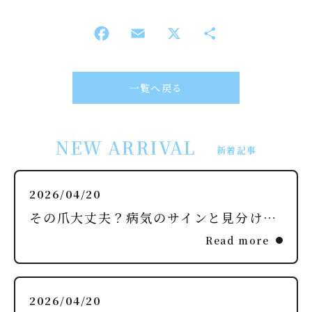
一覧へ戻る
NEW ARRIVAL
新着記事
2026/04/20
その爪大丈夫？病気のサインと見分け方を解説
Read more
2026/04/20