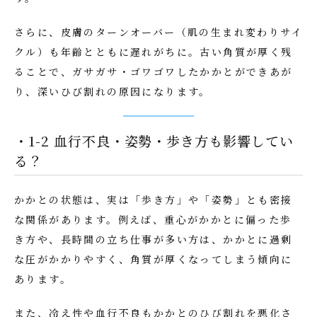
さらに、皮膚のターンオーバー（肌の生まれ変わりサイ
クル）も年齢とともに遅れがちに。古い角質が厚く残
ることで、ガサガサ・ゴワゴワしたかかとができあが
り、深いひび割れの原因になります。
・1-2 血行不良・姿勢・歩き方も影響してい
る？
かかとの状態は、実は「歩き方」や「姿勢」とも密接
な関係があります。例えば、重心がかかとに偏った歩
き方や、長時間の立ち仕事が多い方は、かかとに過剰
な圧がかかりやすく、角質が厚くなってしまう傾向に
あります。
また、冷え性や血行不良もかかとのひび割れを悪化さ