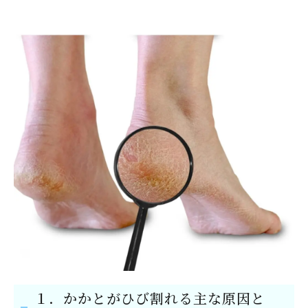
１．かかとがひび割れる主な原因と