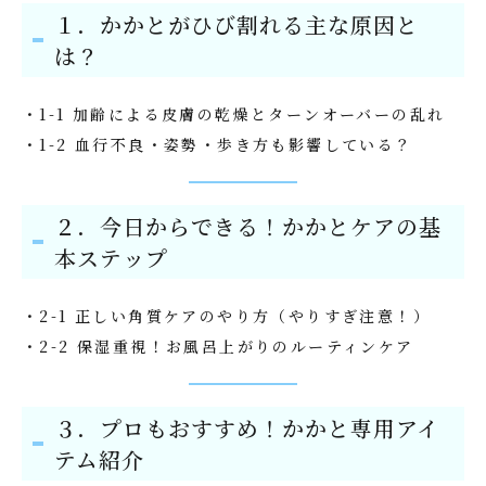
１．かかとがひび割れる主な原因と
は？
・1-1 加齢による皮膚の乾燥とターンオーバーの乱れ
・1-2 血行不良・姿勢・歩き方も影響している？
２．今日からできる！かかとケアの基
本ステップ
・2-1 正しい角質ケアのやり方（やりすぎ注意！）
・2-2 保湿重視！お風呂上がりのルーティンケア
３．プロもおすすめ！かかと専用アイ
テム紹介