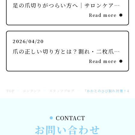
足の爪切りがつらい方へ｜サロンケアという選択肢
Read more
2026/04/20
爪の正しい切り方とは？割れ・二枚爪を防ぐ方法
Read more
TOP
コンテンツ
スタッフブログ
「かかとのひび割れ対策！40
CONTACT
お問い合わせ