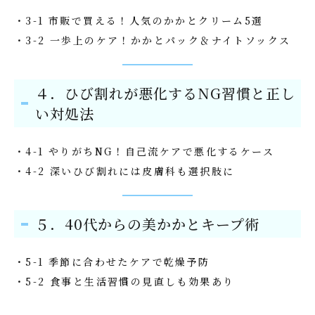
・3-1 市販で買える！人気のかかとクリーム5選
・3-2 一歩上のケア！かかとパック＆ナイトソックス
４．ひび割れが悪化するNG習慣と正し
い対処法
・4-1 やりがちNG！自己流ケアで悪化するケース
・4-2 深いひび割れには皮膚科も選択肢に
５．40代からの美かかとキープ術
・5-1 季節に合わせたケアで乾燥予防
・5-2 食事と生活習慣の見直しも効果あり