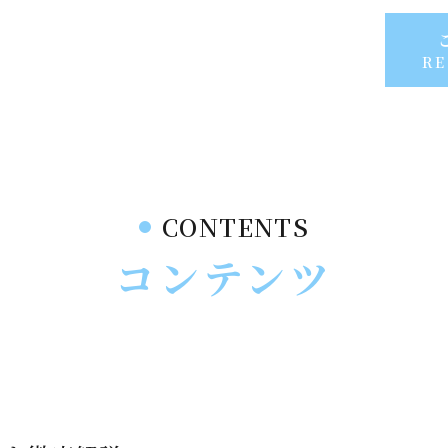
RE
CONTENTS
コンテンツ