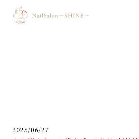
2025/06/27