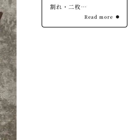
割れ・二枚…
Read more