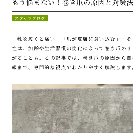
もう悩まない！巻き爪の原因と対策
スタッフブログ
「靴を履くと痛い」「爪が皮膚に食い込む」…そ
性は、加齢や生活習慣の変化によって巻き爪のリ
がることも。この記事では、巻き爪の原因から自
報まで、専門的な視点でわかりやすく解説します