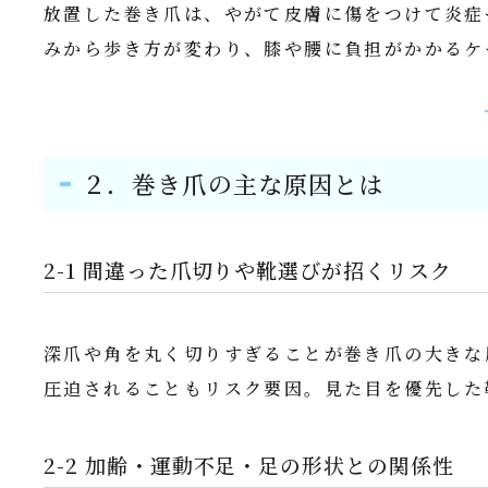
放置した巻き爪は、やがて皮膚に傷をつけて炎症
みから歩き方が変わり、膝や腰に負担がかかるケ
２．巻き爪の主な原因とは
2-1 間違った爪切りや靴選びが招くリスク
深爪や角を丸く切りすぎることが巻き爪の大きな
圧迫されることもリスク要因。見た目を優先した
2-2 加齢・運動不足・足の形状との関係性