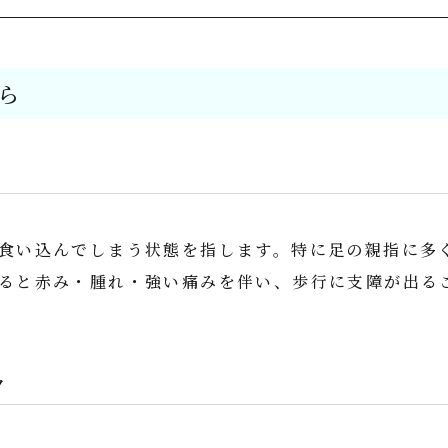
ら
食い込んでしまう状態を指します。特に足の親指に多
ると赤み・腫れ・強い痛みを伴い、歩行に支障が出る
ク