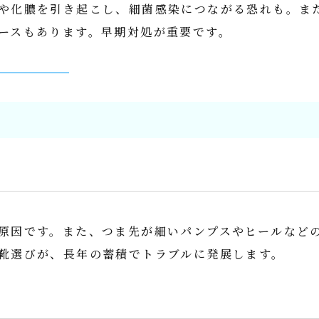
や化膿を引き起こし、細菌感染につながる恐れも。ま
ースもあります。早期対処が重要です。
原因です。また、つま先が細いパンプスやヒールなど
靴選びが、長年の蓄積でトラブルに発展します。