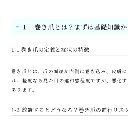
１．巻き爪とは？まずは基礎知識か
1-1 巻き爪の定義と症状の特徴
巻き爪とは、爪の両端が内側に巻き込み、皮膚に
れ、軽度なら見た目の違和感程度ですが、悪化す
あります。
1-2 放置するとどうなる？巻き爪の進行リス