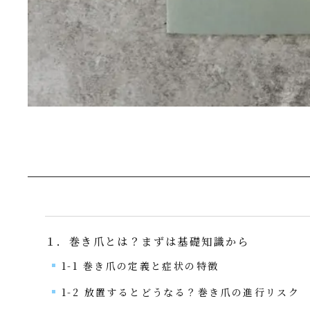
１．巻き爪とは？まずは基礎知識から
1-1 巻き爪の定義と症状の特徴
1-2 放置するとどうなる？巻き爪の進行リスク