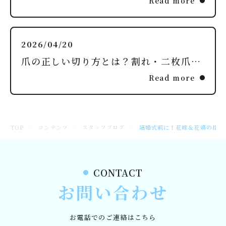
Read more
2026/04/20
爪の正しい切り方とは？割れ・二枚爪を防ぐ方法
Read more
TOP
コンテンツ
スタッフブログ
結婚式前に！花嫁＆花婿の指先
CONTACT
お問い合わせ
お電話でのご連絡はこちら