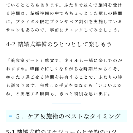
ているところもあります。ふたりで並んで施術を受け
る時間は、結婚準備の中でもちょっとした癒しの時間
に。ブライダル限定プランやペア割引を実施している
サロンもあるので、事前にチェックしてみましょう。
4-2 結婚式準備のひとつとして楽しもう
「美容室デート」感覚で、ネイルも一緒に楽しむのが
おすすめ。準備で忙しくなりがちな時期だからこそ、
ゆったり過ごせる時間を共有することで、ふたりの絆
も深まります。完成した手元を見ながら「いよいよだ
ね」と実感する瞬間も、きっと特別な思い出に。
５．ケア＆施術のベストなタイミング
5-1 結婚式前のスケジュールと予約のコツ