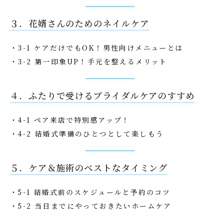
３．花婿さんのためのネイルケア
・3-1 ケアだけでもOK！男性向けメニューとは
・3-2 第一印象UP！手元を整えるメリット
４．ふたりで受けるブライダルケアのすすめ
・4-1 ペア来店で特別感アップ！
・4-2 結婚式準備のひとつとして楽しもう
５．ケア＆施術のベストなタイミング
・5-1 結婚式前のスケジュールと予約のコツ
・5-2 当日までにやっておきたいホームケア