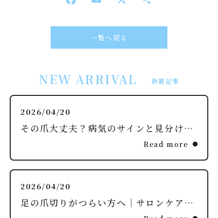
一覧へ戻る
NEW ARRIVAL
新着記事
2026/04/20
その爪大丈夫？病気のサインと見分け方を解説
Read more
2026/04/20
足の爪切りがつらい方へ｜サロンケアという選択肢