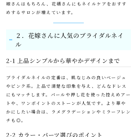
嫁さんはもちろん、花婿さんにもネイルケアをおすす
めするサロンが増えています。
２．花嫁さんに人気のブライダルネイ
ル
2-1 上品シンプルから華やかデザインまで
ブライダルネイルの定番は、肌なじみの良いベージュ
やピンク系。上品で清楚な印象を与え、どんなドレス
にもマッチします。パールや押し花を使った控えめアー
トや、ワンポイントのストーンが人気です。より華や
かにしたい場合は、ラメグラデーションやミラーフレン
チも◎。
2-2 カラー・パーツ選びのポイント