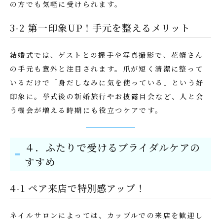
の方でも気軽に受けられます。
3-2 第一印象UP！手元を整えるメリット
結婚式では、ゲストとの握手や写真撮影で、花婿さん
の手元も意外と注目されます。爪が短く清潔に整って
いるだけで「身だしなみに気を使っている」という好
印象に。挙式後の新婚旅行やお披露目会など、人と会
う機会が増える時期にも役立つケアです。
４．ふたりで受けるブライダルケアの
すすめ
4-1 ペア来店で特別感アップ！
ネイルサロンによっては、カップルでの来店を歓迎し