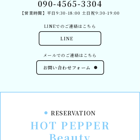
090-4565-3304
【営業時間】平日9:30-18:00 土日祝9:30-19:00
LINEでのご連絡はこちら
LINE
メールでのご連絡はこちら
お問い合わせフォーム
RESERVATION
HOT PEPPER
Beauty